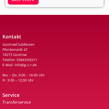
Kontakt
GüstrowClubReisen
Pferdemarkt 47
18273 Güstrow
Telefon:
03843/69211
E-Mail:
info@g-c-r.de
Mo. – Do. 9:00 – 16:00 Uhr
Fr. 9:00 – 12:00 Uhr
Service
Transferservice