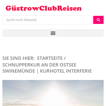
SIE SIND HIER:
STARTSEITE /
SCHNUPPERKUR AN DER OSTSEE
SWINEMÜNDE | KURHOTEL INTERFERIE