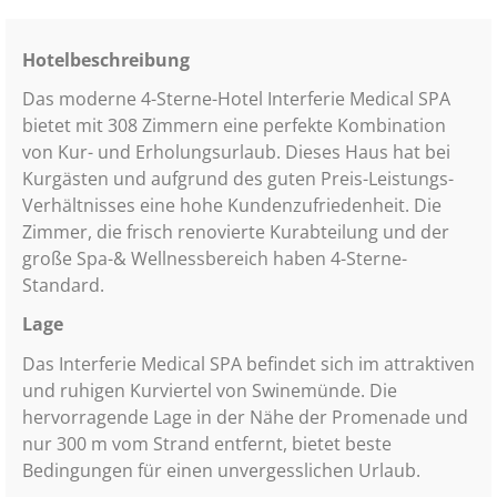
Hotelbeschreibung
Das moderne 4-Sterne-Hotel Interferie Medical SPA
bietet mit 308 Zimmern eine perfekte Kombination
von Kur- und Erholungsurlaub. Dieses Haus hat bei
Kurgästen und aufgrund des guten Preis-Leistungs-
Verhältnisses eine hohe Kundenzufriedenheit. Die
Zimmer, die frisch renovierte Kurabteilung und der
große Spa-& Wellnessbereich haben 4-Sterne-
Standard.
Lage
Das Interferie Medical SPA befindet sich im attraktiven
und ruhigen Kurviertel von Swinemünde. Die
hervorragende Lage in der Nähe der Promenade und
nur 300 m vom Strand entfernt, bietet beste
Bedingungen für einen unvergesslichen Urlaub.