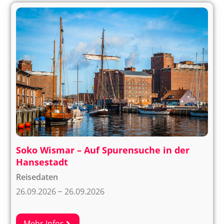
Soko Wismar – Auf Spurensuche in der
Hansestadt
Reisedaten
26.09.2026
26.09.2026
–
Mehr Infos