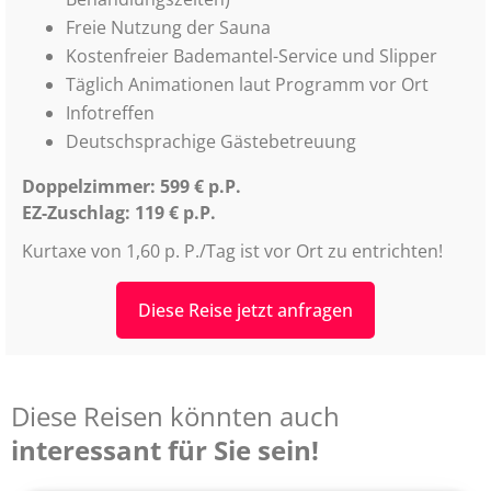
Freie Nutzung der Sauna
Kostenfreier Bademantel-Service und Slipper
Täglich Animationen laut Programm vor Ort
Infotreffen
Deutschsprachige Gästebetreuung
Doppelzimmer: 599 € p.P.
EZ-Zuschlag: 119 € p.P.
Kurtaxe von 1,60 p. P./Tag ist vor Ort zu entrichten!
Diese Reise jetzt anfragen
Diese Reisen könnten auch
interessant für Sie sein!